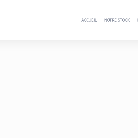
ACCUEIL
NOTRE STOCK