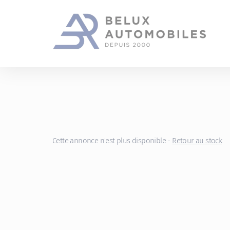
Gestion des cookies
Cette annonce n'est plus disponible -
Retour au stock