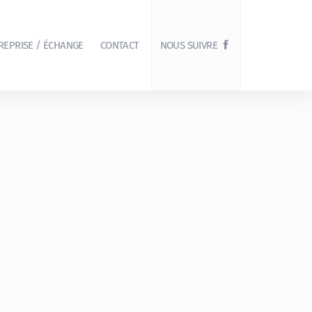
REPRISE / ÉCHANGE
CONTACT
NOUS SUIVRE