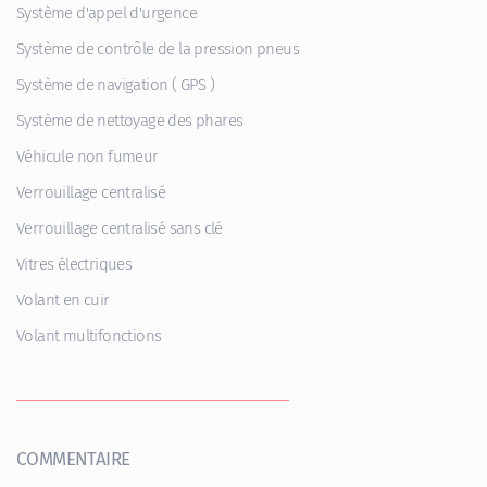
Système d'appel d'urgence
Système de contrôle de la pression pneus
Système de navigation ( GPS )
Système de nettoyage des phares
Véhicule non fumeur
Verrouillage centralisé
Verrouillage centralisé sans clé
Vitres électriques
Volant en cuir
Volant multifonctions
COMMENTAIRE