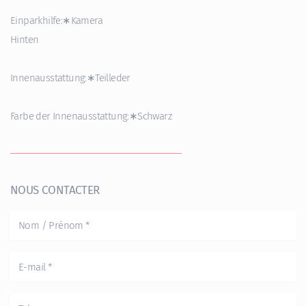
Einparkhilfe:∗Kamera
Hinten
Innenausstattung:∗Teilleder
Farbe der Innenausstattung:∗Schwarz
NOUS CONTACTER