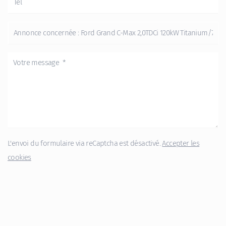
L'envoi du formulaire via reCaptcha est désactivé.
Accepter les
cookies