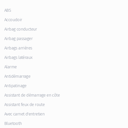
ABS
Accoudoir
Airbag conducteur
Airbag passager
Airbags arrières
Airbags latéraux
Alarme
Antidémarrage
Antipatinage
Assistant de démarrage en côte
Assistant feux de route
Avec carnet d'entretien
Bluetooth