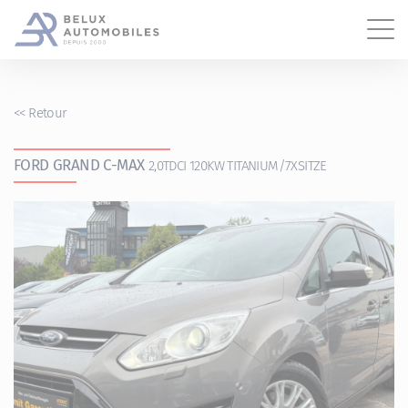
Gestion des cookies
<<
Retour
FORD GRAND C-MAX
2,0TDCI 120KW TITANIUM/7XSITZE