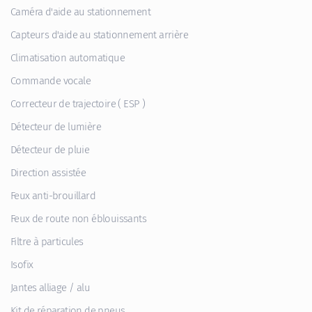
Caméra d'aide au stationnement
Capteurs d'aide au stationnement arrière
Climatisation automatique
Commande vocale
Correcteur de trajectoire ( ESP )
Détecteur de lumière
Détecteur de pluie
Direction assistée
Feux anti-brouillard
Feux de route non éblouissants
Filtre à particules
Isofix
Jantes alliage / alu
Kit de réparation de pneus