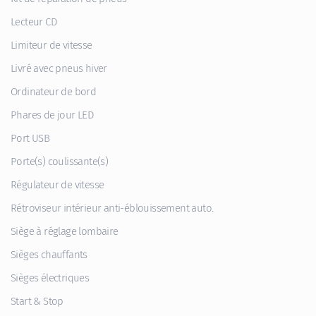
Lecteur CD
Limiteur de vitesse
Livré avec pneus hiver
Ordinateur de bord
Phares de jour LED
Port USB
Porte(s) coulissante(s)
Régulateur de vitesse
Rétroviseur intérieur anti-éblouissement auto.
Siège à réglage lombaire
Sièges chauffants
Sièges électriques
Start & Stop