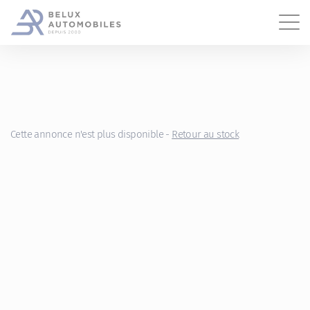
Gestion des cookies
Cette annonce n'est plus disponible -
Retour au stock