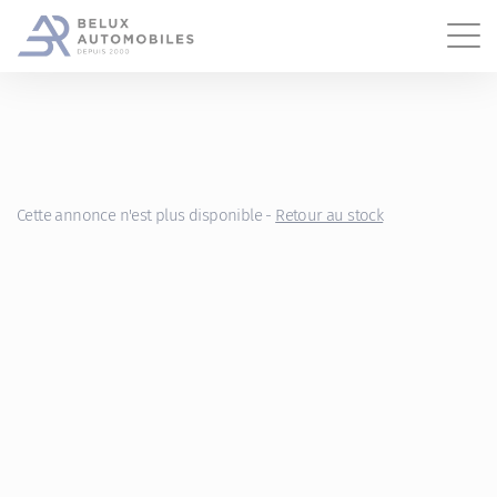
Gestion des cookies
Cette annonce n'est plus disponible -
Retour au stock