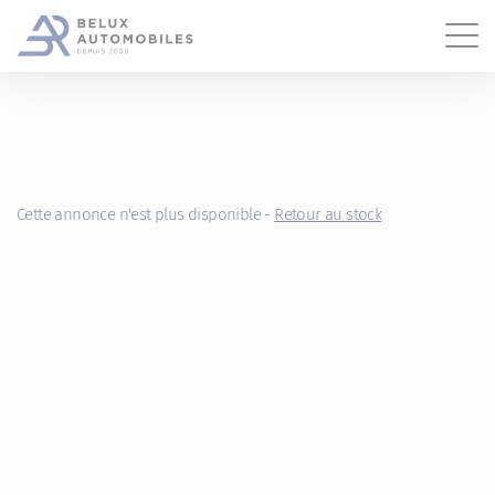
Gestion des cookies
Cette annonce n'est plus disponible -
Retour au stock