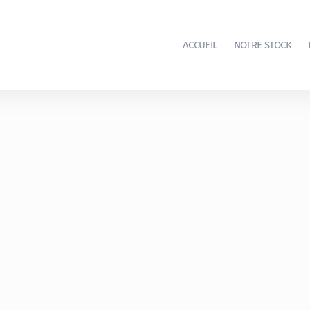
ACCUEIL
NOTRE STOCK