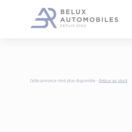
Gestion des cookies
Cette annonce n'est plus disponible -
Retour au stock