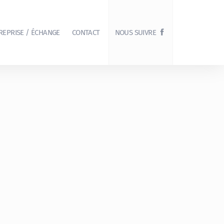
REPRISE / ÉCHANGE
CONTACT
NOUS SUIVRE