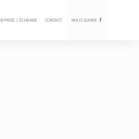
REPRISE / ÉCHANGE
CONTACT
NOUS SUIVRE