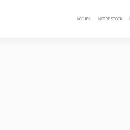
ACCUEIL
NOTRE STOCK