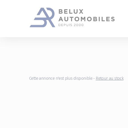
Gestion des cookies
Cette annonce n'est plus disponible -
Retour au stock