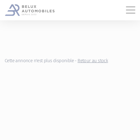
Gestion des cookies
Cette annonce n'est plus disponible -
Retour au stock