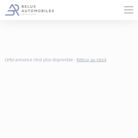
Gestion des cookies
Cette annonce n'est plus disponible -
Retour au stock