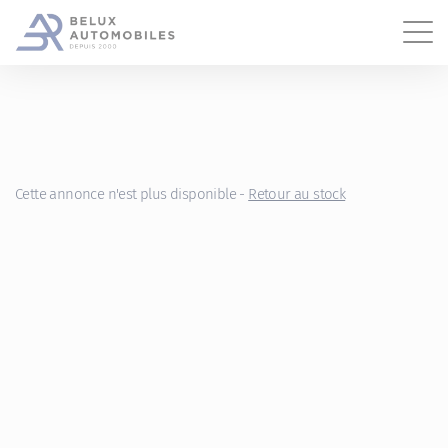
Gestion des cookies
Cette annonce n'est plus disponible -
Retour au stock