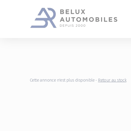
Gestion des cookies
Cette annonce n'est plus disponible -
Retour au stock