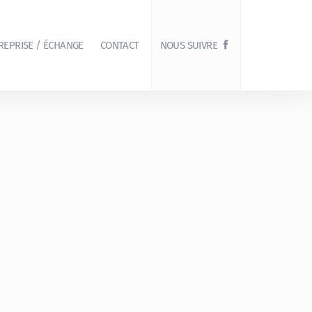
REPRISE / ÉCHANGE
CONTACT
NOUS SUIVRE