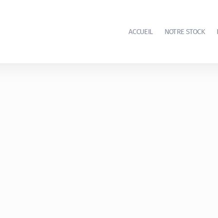
ACCUEIL
NOTRE STOCK