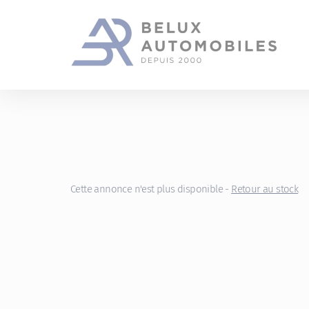
Gestion des cookies
Cette annonce n'est plus disponible -
Retour au stock