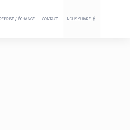
REPRISE / ÉCHANGE
CONTACT
NOUS SUIVRE