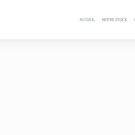
ACCUEIL
NOTRE STOCK