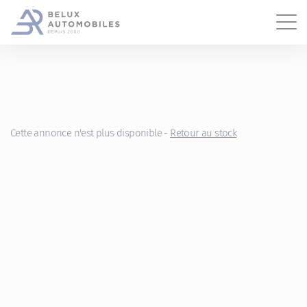
Gestion des cookies
Cette annonce n'est plus disponible -
Retour au stock