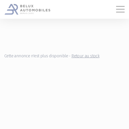
Gestion des cookies
Cette annonce n'est plus disponible -
Retour au stock