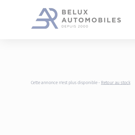
Gestion des cookies
Cette annonce n'est plus disponible -
Retour au stock