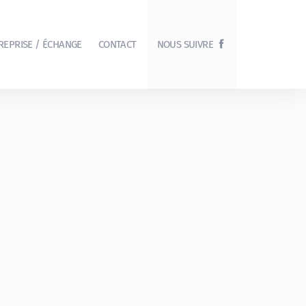
REPRISE / ÉCHANGE
CONTACT
NOUS SUIVRE