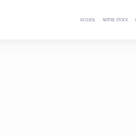
ACCUEIL
NOTRE STOCK