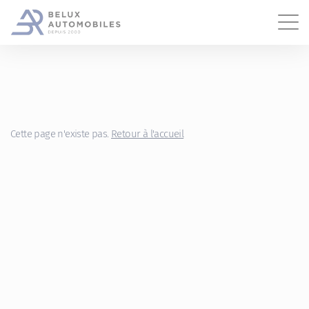
Gestion des cookies
Cette page n'existe pas.
Retour à l'accueil